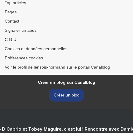
Top articles
Pages
Contact
Signaler un abus
C.G.U.
Cookies et données personnelles
Préférences cookies
Voir le profil de lensois-normand sur le portail Canalblog
Créer un blog sur Canalblog
Créer un blog
 DiCaprio et Tobey Maguire, c'est lui ! Rencontre avec Dam