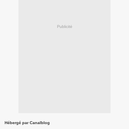
Publicité
Hébergé par Canalblog