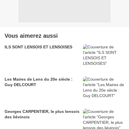
Vous aimerez aussi
ILS SONT LENSOIS ET LENSOISES
Les Maires de Lens du 20e siècle :
Guy DELCOURT
Georges CARPENTIER, le plus lensois
des liévinois