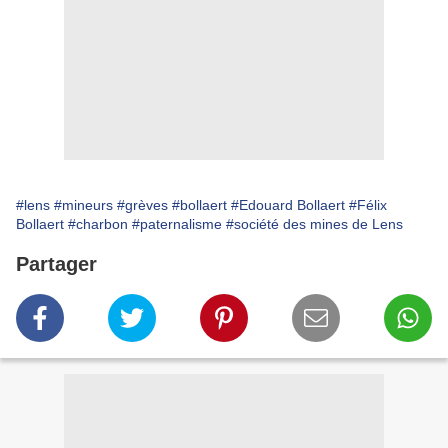
#lens
#mineurs
#grèves
#bollaert
#Edouard Bollaert
#Félix
Bollaert
#charbon
#paternalisme
#société des mines de Lens
Partager