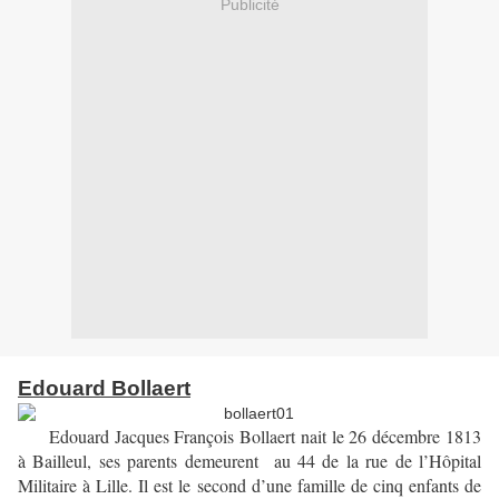
Publicité
Edouard Bollaert
Edouard Jacques François Bollaert nait le 26 décembre 1813
à Bailleul, ses parents demeurent au 44 de la rue de l’Hôpital
Militaire à Lille. Il est le second d’une famille de cinq enfants de