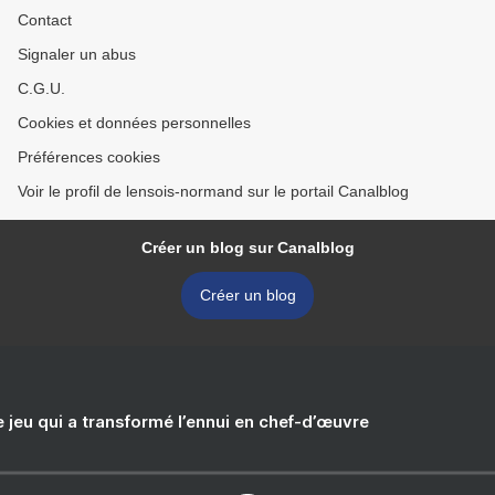
Contact
Signaler un abus
C.G.U.
Cookies et données personnelles
Préférences cookies
Voir le profil de lensois-normand sur le portail Canalblog
Créer un blog sur Canalblog
Créer un blog
e jeu qui a transformé l’ennui en chef-d’œuvre